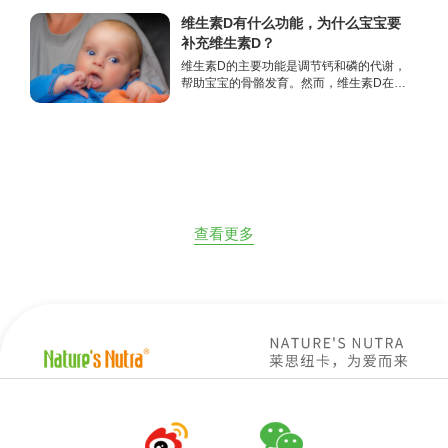
加强维生素D补充：
维生素D有什么功能，为什么宝宝要
补充维生素D？
维生素D的主要功能是调节钙和磷的代谢，
帮助宝宝的骨骼发育。然而，维生素D在改
善宝宝的免疫功能方面，也起着重要作用。
查看更多