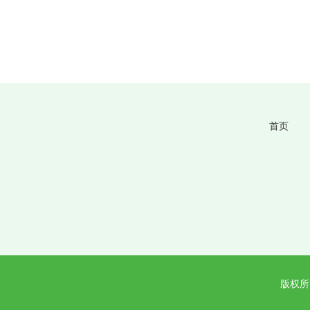
首页
版权所