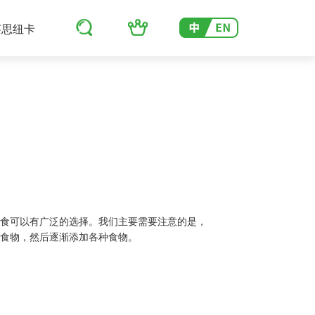
莱思纽卡
辅食可以有广泛的选择。我们主要需要注意的是，
状食物，然后逐渐添加各种食物。