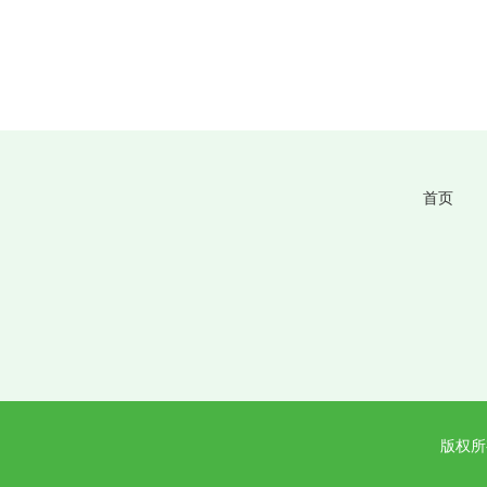
首页
版权所